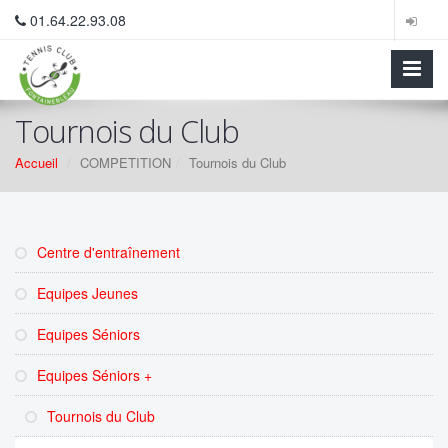
01.64.22.93.08
Tournois du Club
Accueil
COMPETITION
Tournois du Club
Centre d'entraînement
Equipes Jeunes
Equipes Séniors
Equipes Séniors +
Tournois du Club