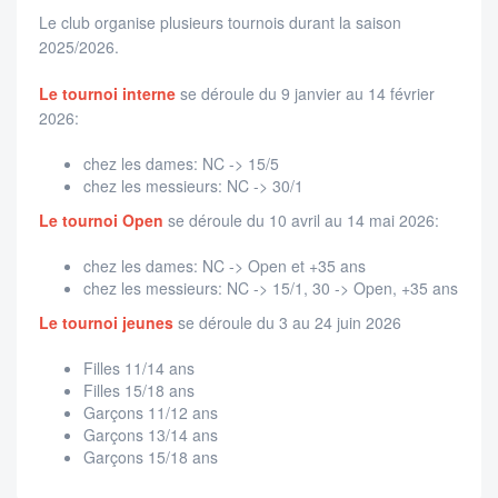
Le club organise plusieurs tournois durant la saison
2025/2026.
Le tournoi interne
se déroule du 9 janvier au 14 février
2026:
chez les dames: NC -> 15/5
chez les messieurs: NC -> 30/1
Le tournoi Open
se déroule du 10 avril au 14 mai 2026:
chez les dames: NC -> Open et +35 ans
chez les messieurs: NC -> 15/1, 30 -> Open, +35 ans
Le tournoi jeunes
se déroule du 3 au 24 juin 2026
Filles 11/14 ans
Filles 15/18 ans
Garçons 11/12 ans
Garçons 13/14 ans
Garçons 15/18 ans