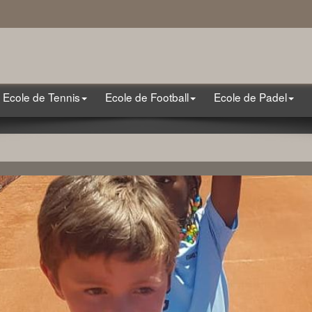
Ecole de Tennis
Ecole de Football
Ecole de Padel