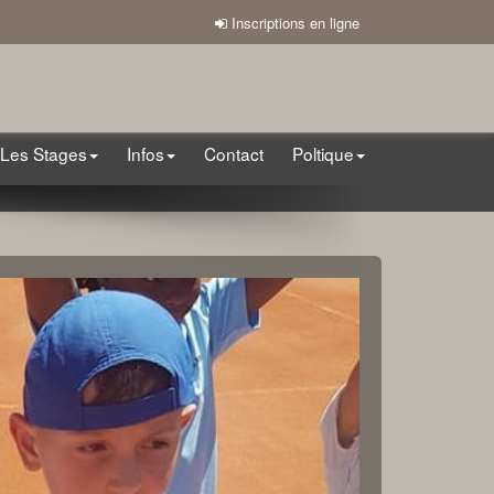
Inscriptions en ligne
Les Stages
Infos
Contact
Poltique