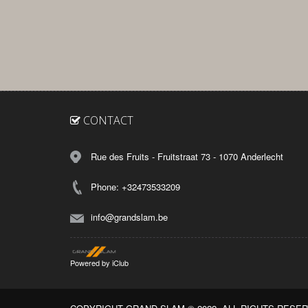
CONTACT
Rue des Fruits - Fruitstraat 73 - 1070 Anderlecht
Phone: +32473533209
info@grandslam.be
Powered by
iClub