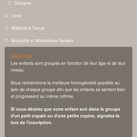
Groupes
Lieux
Matériel & Tenue
Mutualité et Attestations fiscales
GROUPES
Les enfants sont groupés en fonction de leur âge et de leur
niveau.
Nous recherchons la meilleure homogénéité possible au
sein de chaque groupe afin que les enfants se sentent bien
et progressent au même rythme.
Si vous désirez que votre enfant soit dans le groupe
d'un petit copain ou d'une petite copine, signalez-le
lors de l'inscription.