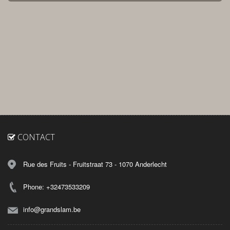
CONTACT
Rue des Fruits - Fruitstraat 73 - 1070 Anderlecht
Phone: +32473533209
info@grandslam.be