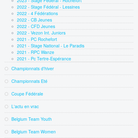
2023 - Stage Fédéral - Rochefort
2022 - Stage Fédéral - Lessines
2022 - 4 Fédérations
2022 - CB Jeunes
2022 - CFD Jeunes
2022 - Vezon Int. Juniors
2021 - PC Rochefort
2021 - Stage National - Le Paradis
2021 - RPC Wanze
2021 - Pc Tertre-Espérance
Championnats d'hiver
Championnats Eté
Coupe Fédérale
L'actu en vrac
Belgium Team Youth
Belgium Team Women