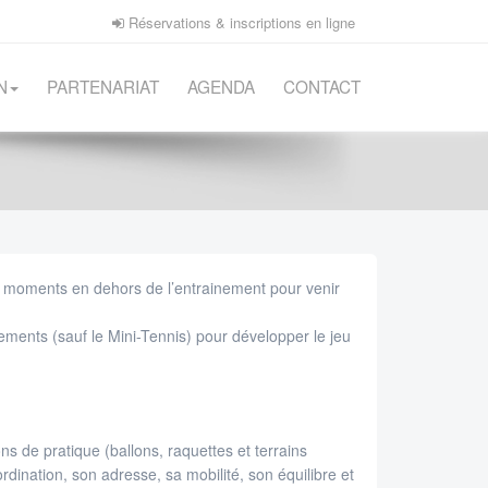
Réservations & inscriptions en ligne
N
PARTENARIAT
AGENDA
CONTACT
ts moments en dehors de l’entrainement pour venir
nements (sauf le Mini-Tennis) pour développer le jeu
s de pratique (ballons, raquettes et terrains
rdination, son adresse, sa mobilité, son équilibre et