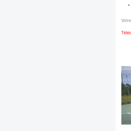
Votre
Téléc