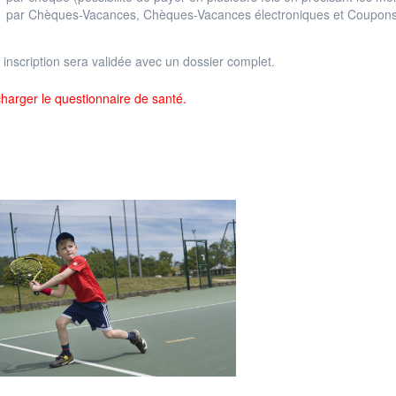
par Chèques-Vacances, Chèques-Vacances électroniques et Coupons
 inscription sera validée avec un dossier complet.
harger le questionnaire de santé.