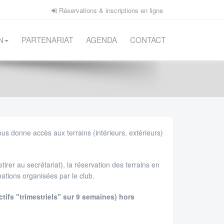
Réservations & inscriptions en ligne
N
PARTENARIAT
AGENDA
CONTACT
us donne accès aux terrains (intérieurs, extérieurs)
tirer au secrétariat), la réservation des terrains en
imations organisées par le club.
tifs "trimestriels" sur 9 semaines) hors