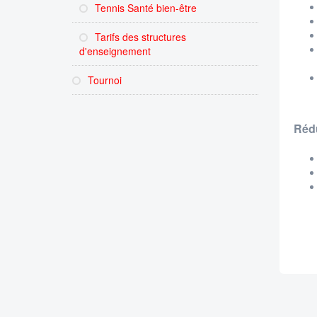
Tennis Santé bien-être
Tarifs des structures
d'enseignement
Tournoi
Rédu