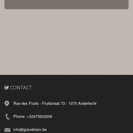
CONTACT
Rue des Fruits - Fruitstraat 73 - 1070 Anderlecht
Phone: +32473533209
info@grandslam.be