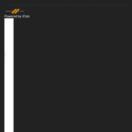
Powered by
iClub