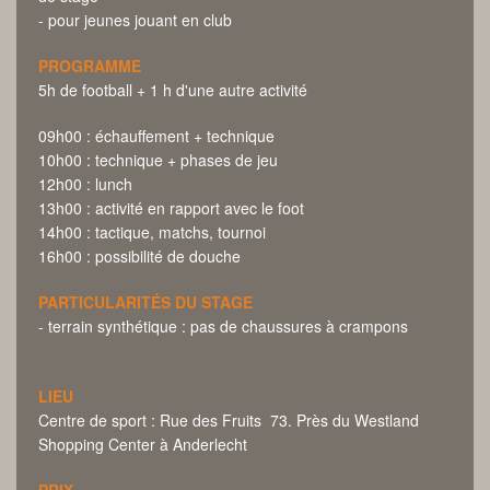
- pour jeunes jouant en club
PROGRAMME
5h de football + 1 h d'une autre activité
09h00 : échauffement + technique
10h00 : technique + phases de jeu
12h00 : lunch
13h00 : activité en rapport avec le foot
14h00 : tactique, matchs, tournoi
16h00 : possibilité de douche
PARTICULARITÉS DU STAGE
- terrain synthétique : pas de chaussures à crampons
LIEU
Centre de sport : Rue des Fruits 73. Près du Westland
Shopping Center à Anderlecht
PRIX