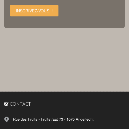
INSCRIVEZ-VOUS !
CONTACT
Rue des Fruits - Fruitstraat 73 - 1070 Anderlecht