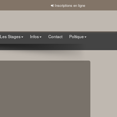
Inscriptions en ligne
Les Stages
Infos
Contact
Poltique