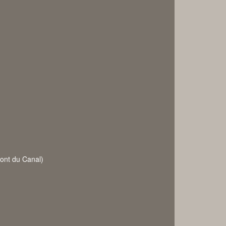
Pont du Canal)