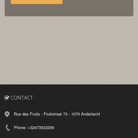
CONTACT
Rue des Fruits - Fruitstraat 73 - 1070 Anderlecht
Phone: +32473533209