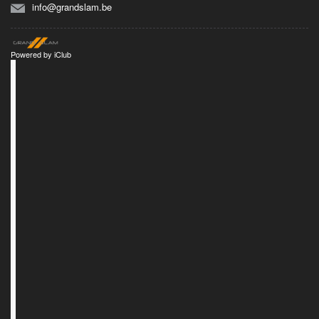
info@grandslam.be
Powered by
iClub