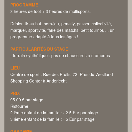
PROGRAMME
3 heures de foot + 3 heures de multisports.
Dribler, tir au but, hors-jeu, penalty, passer, collectivité,
marquer, sportivité, faire des matchs, petit tournoi, ... un
programme adapté à tous les âges !
PARTICULARITÉS DU STAGE
- terrain synthétique : pas de chaussures à crampons
LIEU
Centre de sport : Rue des Fruits 73. Près du Westland
Shopping Center à Anderlecht
PRIX
95,00 € par stage
Ristourne :
2 ième enfant de la famille : - 2.5 Eur par stage
3 ième enfant de la famille : - 5 Eur par stage
GARDERIE