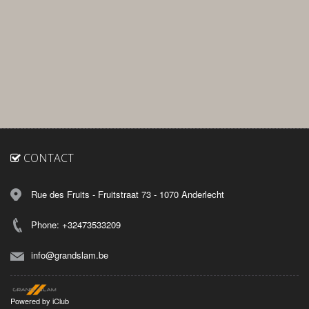
CONTACT
Rue des Fruits - Fruitstraat 73 - 1070 Anderlecht
Phone: +32473533209
info@grandslam.be
Powered by
iClub