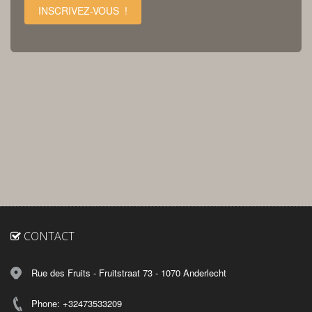
INSCRIVEZ-VOUS !
CONTACT
Rue des Fruits - Fruitstraat 73 - 1070 Anderlecht
Phone: +32473533209