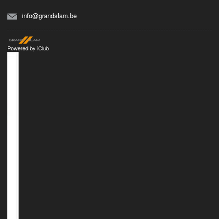
info@grandslam.be
Powered by
iClub