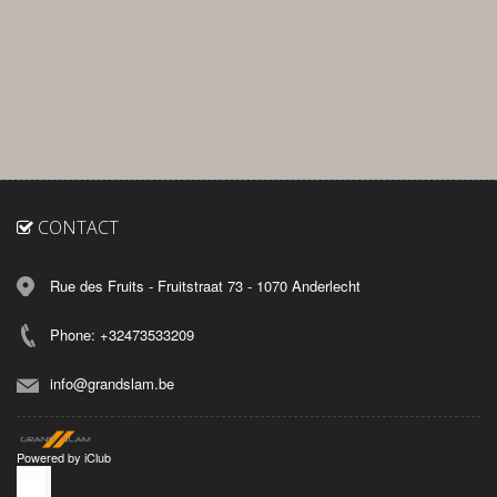
CONTACT
Rue des Fruits - Fruitstraat 73 - 1070 Anderlecht
Phone: +32473533209
info@grandslam.be
Powered by
iClub