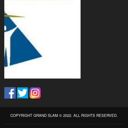
COPYRIGHT GRAND SLAM © 2022. ALL RIGHTS RESERVED.