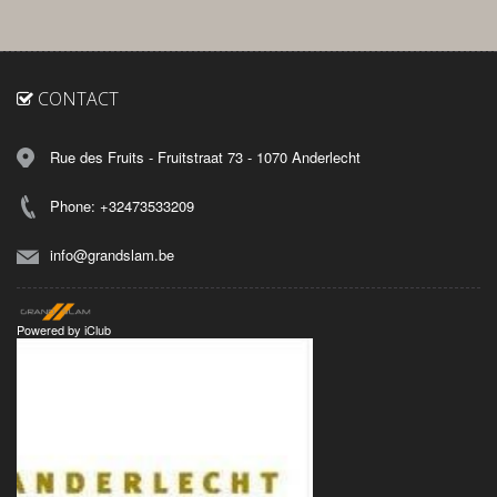
CONTACT
Rue des Fruits - Fruitstraat 73 - 1070 Anderlecht
Phone: +32473533209
info@grandslam.be
Powered by
iClub