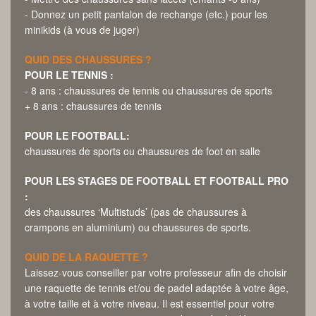
- Donnez un petit pantalon de rechange (etc.) pour les
minikids (à vous de juger)
QUID DES CHAUSSURES ?
POUR LE TENNIS :
- 8 ans : chaussures de tennis ou chaussures de sports
+ 8 ans : chaussures de tennis
POUR LE FOOTBALL:
chaussures de sports ou chaussures de foot en salle
POUR LES STAGES DE FOOTBALL ET FOOTBALL PRO
:
des chaussures ‘Multistuds’ (pas de chaussures à
crampons en aluminium) ou chaussures de sports.
QUID DE LA RAQUETTE ?
Laissez-vous conseiller par votre professeur afin de choisir
une raquette de tennis et/ou de padel adaptée à votre âge,
à votre taille et à votre niveau. Il est essentiel pour votre