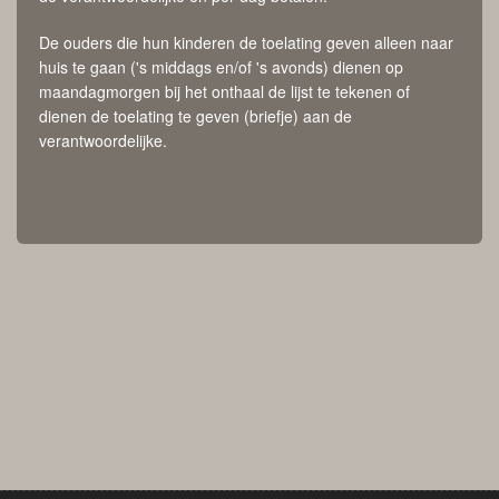
De ouders die hun kinderen de toelating geven alleen naar
huis te gaan ('s middags en/of 's avonds) dienen op
maandagmorgen bij het onthaal de lijst te tekenen of
dienen de toelating te geven (briefje) aan de
verantwoordelijke.