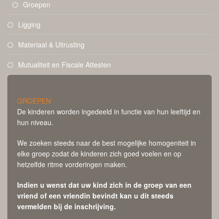
Groepen
Ligging
Materiaal & Uitrusting
Mutualiteit en Fiscale Attesten
GROEPEN
De kinderen worden ingedeeld in functie van hun leeftijd en
hun niveau.
We zoeken steeds naar de best mogelijke homogeniteit in
elke groep zodat de kinderen zich goed voelen en op
hetzelfde ritme vorderingen maken.
Indien u wenst dat uw kind zich in de groep van een
vriend of een vriendin bevindt kan u dit steeds
vermelden bij de inschrijving.