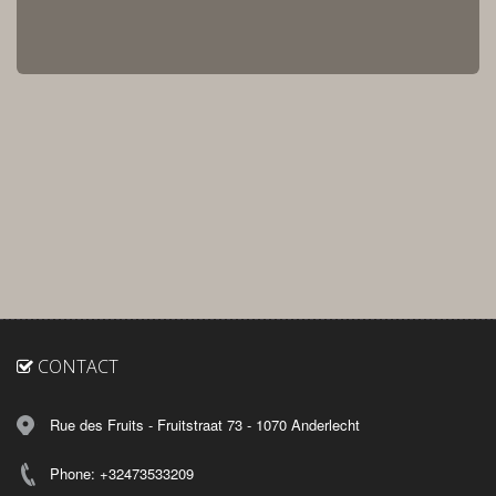
CONTACT
Rue des Fruits - Fruitstraat 73 - 1070 Anderlecht
Phone: +32473533209