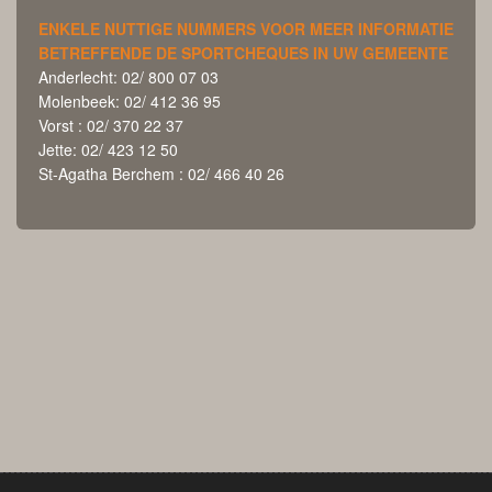
ENKELE NUTTIGE NUMMERS VOOR MEER INFORMATIE
BETREFFENDE DE SPORTCHEQUES IN UW GEMEENTE
Anderlecht: 02/ 800 07 03
Molenbeek: 02/ 412 36 95
Vorst : 02/ 370 22 37
Jette: 02/ 423 12 50
St-Agatha Berchem : 02/ 466 40 26