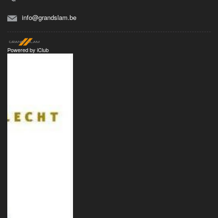
info@grandslam.be
Powered by
iClub