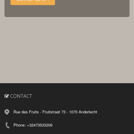
CONTACT
Rue des Fruits - Fruitstraat 73 - 1070 Anderlecht
Phone: +32473533209