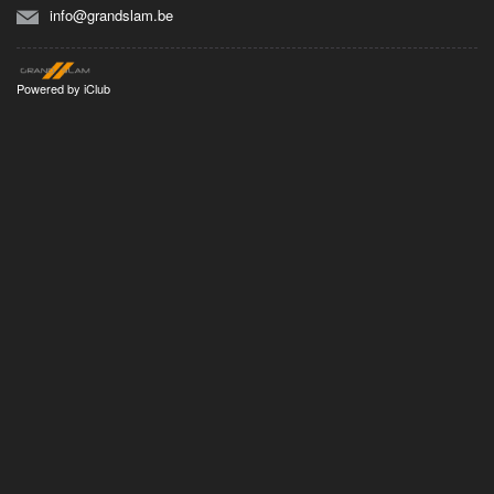
info@grandslam.be
Powered by
iClub