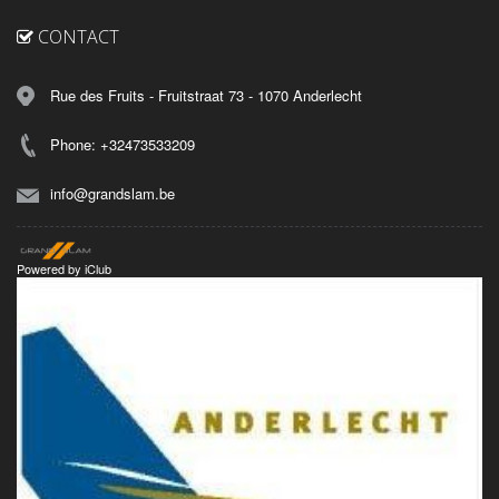
CONTACT
Rue des Fruits - Fruitstraat 73 - 1070 Anderlecht
Phone: +32473533209
info@grandslam.be
Powered by
iClub