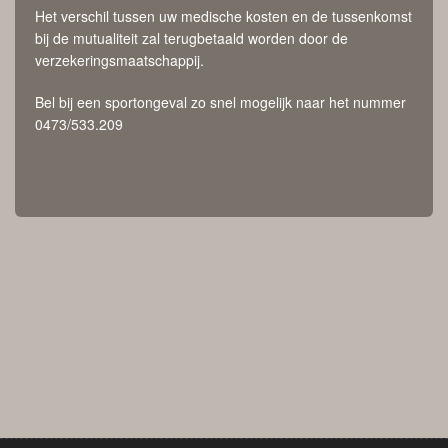
Het verschil tussen uw medische kosten en de tussenkomst
bij de mutualiteit zal terugbetaald worden door de
verzekeringsmaatschappij.
Bel bij een sportongeval zo snel mogelijk naar het nummer
0473/533.209