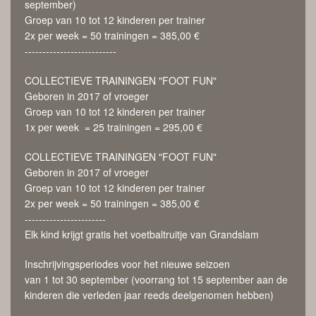
september)
Groep van 10 tot 12 kinderen per trainer
2x per week = 50 trainingen = 385,00 €
--------------------------
COLLECTIEVE TRAININGEN "FOOT FUN"
Geboren in 2017 of vroeger
Groep van 10 tot 12 kinderen per trainer
1x per week = 25 trainingen = 295,00 €
COLLECTIEVE TRAININGEN "FOOT FUN"
Geboren in 2017 of vroeger
Groep van 10 tot 12 kinderen per trainer
2x per week = 50 trainingen = 385,00 €
-----------------------
Elk kind krijgt gratis het voetbaltruitje van Grandslam
Inschrijvingsperiodes voor het nieuwe seizoen
van 1 tot 30 september (voorrang tot 15 september aan de
kinderen die verleden jaar reeds deelgenomen hebben)