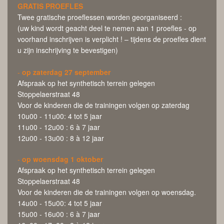
GRATIS PROEFLES
Twee gratische proeflessen worden georganiseerd :
(uw kind wordt geacht deel te nemen aan 1 proefles - op
voorhand inschrijven is verplicht ! – tijdens de proefles dient
u zijn inschrijving te bevestigen)
-
op zaterdag 27 september
Afspraak op het synthetisch terrein gelegen
Stoppelaerstraat 48
Voor de kinderen die de trainingen volgen op zaterdag
10u00 - 11u00: 4 tot 5 jaar
11u00 - 12u00 : 6 à 7 jaar
12u00 - 13u00 : 8 à 12 jaar
-
op woensdag 1 oktober
Afspraak op het synthetisch terrein gelegen
Stoppelaerstraat 48
Voor de kinderen die de trainingen volgen op woensdag.
14u00 - 15u00: 4 tot 5 jaar
15u00 - 16u00 : 6 à 7 jaar