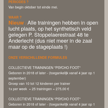
PERIODES ?
Van begin oktober tot einde mei.
WAAR ?
Nieuw
Alle trainingen hebben in open
:
lucht plaats, op het synthetisch veld
gelegen P. Stoppelaerestraat 48 te
Anderlecht (dus niet meer in de zaal
maar op de stageplaats !)
ONZE VERSCHILLENDE FORMULES
COLLECTIEVE TRAININGEN "PSYCHO FOOT"
Geboren in 2018 of later - (toegankelijk vanaf 4 jaar op 1
september)
Groep van 10 tot 12 kinderen per trainer
1x per week = 25 trainingen = 275,00 €
COLLECTIEVE TRAININGEN "PSYCHO FOOT"
Geboren in 2018 of later - (toegankelijk vanaf 4 jaar op 1