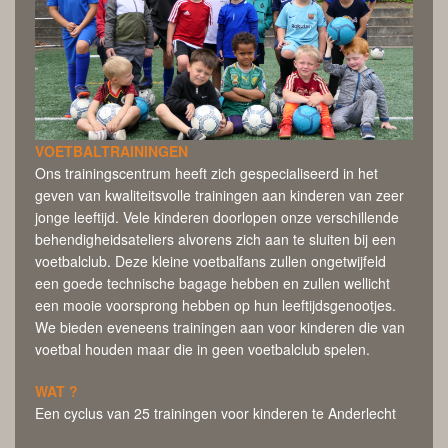
VOETBALTRAININGEN
Ons trainingscentrum heeft zich gespecialiseerd in het
geven van kwaliteitsvolle trainingen aan kinderen van zeer
jonge leeftijd. Vele kinderen doorlopen onze verschillende
behendigheidsateliers alvorens zich aan te sluiten bij een
voetbalclub. Deze kleine voetbalfans zullen ongetwijfeld
een goede technische bagage hebben en zullen wellicht
een mooie voorsprong hebben op hun leeftijdsgenootjes.
We bieden eveneens trainingen aan voor kinderen die van
voetbal houden maar die in geen voetbalclub spelen.
WAT ?
Een cyclus van 25 trainingen voor kinderen te Anderlecht