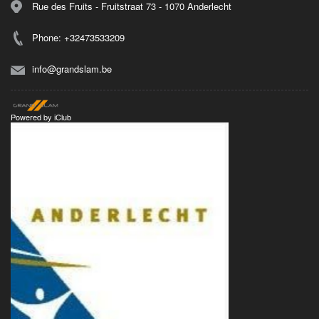
Rue des Fruits - Fruitstraat 73 - 1070 Anderlecht
Phone: +32473533209
info@grandslam.be
Powered by
iClub