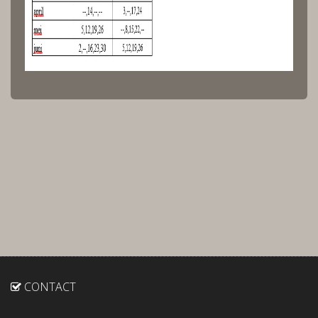
CONTACT