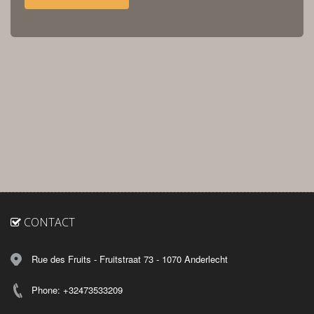
CONTACT
Rue des Fruits - Fruitstraat 73 - 1070 Anderlecht
Phone: +32473533209