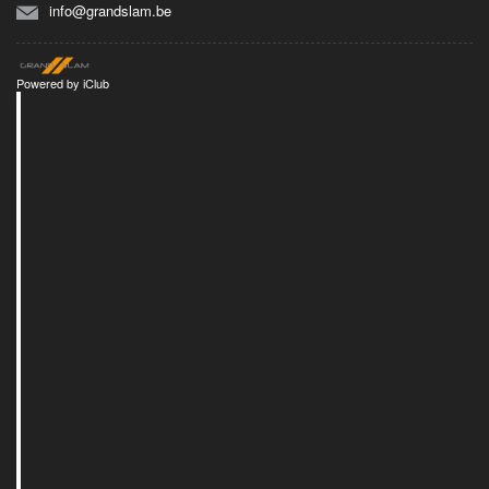
info@grandslam.be
Powered by
iClub