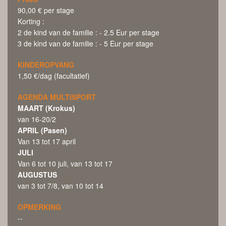
90,00 € per stage
Korting :
2 de kind van de familie : - 2.5 Eur per stage
3 de kind van de familie : - 5 Eur per stage
KINDEROPVANG
1,50 €/dag (facultatief)
AGENDA MULTISPORT
MAART (Krokus)
van 16-20/2
APRIL (Pasen)
Van 13 tot 17 april
JULI
Van 6 tot 10 juli, van 13 tot 17
AUGUSTUS
van 3 tot 7/8, van 10 tot 14
OPMERKING
--