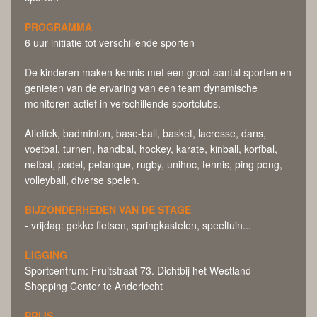
PROGRAMMA
6 uur initiatie tot verschillende sporten
De kinderen maken kennis met een groot aantal sporten en
genieten van de ervaring van een team dynamische
monitoren actief in verschillende sportclubs.
Atletiek, badminton, base-ball, basket, lacrosse, dans,
voetbal, turnen, handbal, hockey, karate, kinball, korfbal,
netbal, padel, petanque, rugby, unihoc, tennis, ping pong,
volleyball, diverse spelen.
BIJZONDERHEDEN VAN DE STAGE
- vrijdag: gekke fietsen, springkastelen, speeltuin...
LIGGING
Sportcentrum: Fruitstraat 73. Dichtbij het Westland
Shopping Center te Anderlecht
PRIJS