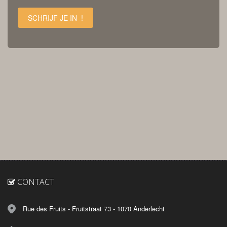
SCHRIJF JE IN !
CONTACT
Rue des Fruits - Fruitstraat 73 - 1070 Anderlecht