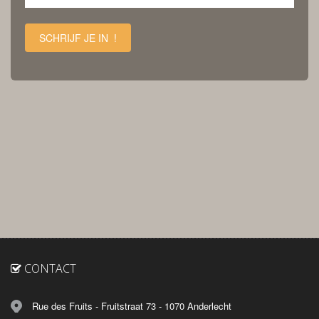
SCHRIJF JE IN !
CONTACT
Rue des Fruits - Fruitstraat 73 - 1070 Anderlecht