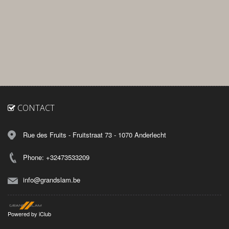
CONTACT
Rue des Fruits - Fruitstraat 73 - 1070 Anderlecht
Phone: +32473533209
info@grandslam.be
Powered by
iClub